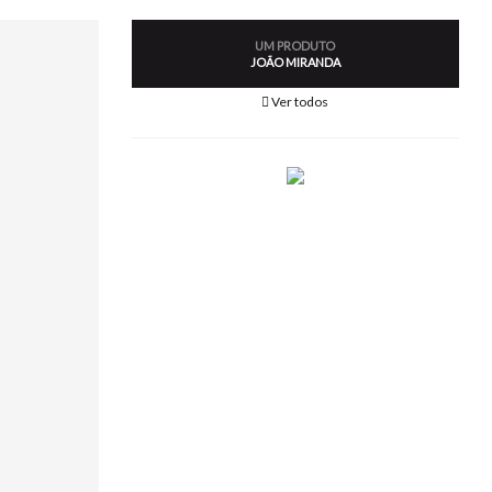
UM PRODUTO
JOÃO MIRANDA
Ver todos