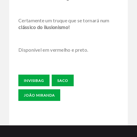
Certamente um truque que se tornará num
clássico do ilusionismo!
Disponível em vermelho e preto.
INVISIBAG
SACO
JOÃO MIRANDA