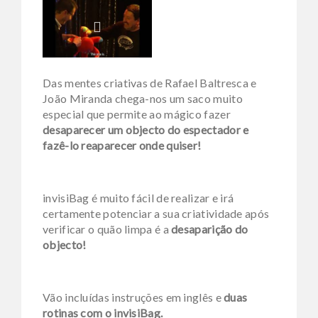
Das mentes criativas de Rafael Baltresca e
João Miranda chega-nos um saco muito
especial que permite ao mágico fazer
desaparecer um objecto do espectador e
fazê-lo reaparecer onde quiser!
invisiBag é muito fácil de realizar e irá
certamente potenciar a sua criatividade após
verificar o quão limpa é a
desaparição do
objecto!
Vão incluídas instruções em inglês e
duas
rotinas com o invisiBag.