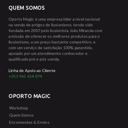
QUEM SOMOS
Oporto Magic é uma empresa líder a nível nacional
na venda de artigos de ilusionismo, tendo sido
fundada em 2007 pelo ilusionista João Miranda com
a missão de oferecer os melhores produtos para o
ilusionismo, a um preço bastante competitivo, e
com um serviço de satisfação 100% garantido,
apoiado por um atendimento conhecedor e
qualificado pré e pós-venda.
Linha de Apoio ao Cliente
+351 961 614 074
OPORTO MAGIC
Workshop
Quem Somos
Encomendas & Envios