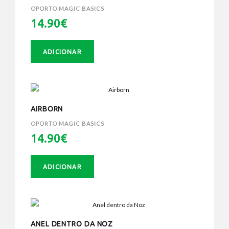
OPORTO MAGIC BASICS
14.90€
ADICIONAR
AIRBORN
OPORTO MAGIC BASICS
14.90€
ADICIONAR
ANEL DENTRO DA NOZ