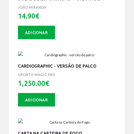
BOLAS
JOÃO MIRANDA
14.90€
ADICIONAR
CARDIOGRAPHIC - VERSÃO DE PALCO
OPORTO MAGIC PRO
1,250.00€
ADICIONAR
CARTA NA CARTEIRA DE FOGO