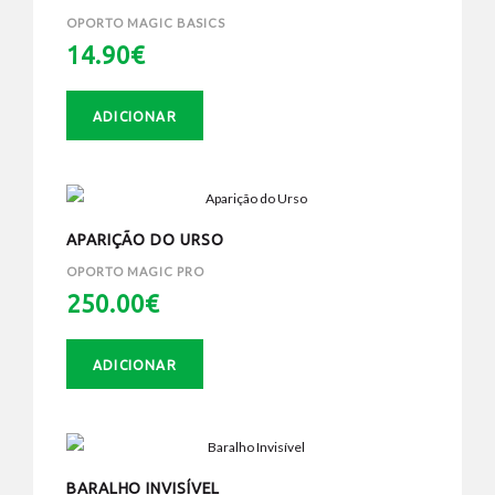
OPORTO MAGIC BASICS
14.90€
ADICIONAR
APARIÇÃO DO URSO
OPORTO MAGIC PRO
250.00€
ADICIONAR
BARALHO INVISÍVEL