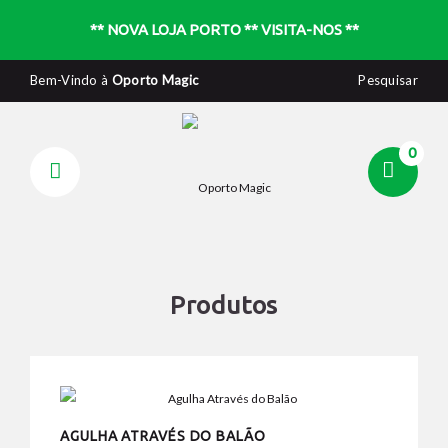
** NOVA LOJA PORTO ** VISITA-NOS **
Bem-Vindo à
Oporto Magic
Pesquisar
0
Produtos
AGULHA ATRAVÉS DO BALÃO