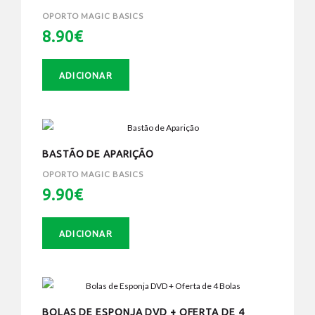
OPORTO MAGIC BASICS
8.90€
ADICIONAR
BASTÃO DE APARIÇÃO
OPORTO MAGIC BASICS
9.90€
ADICIONAR
BOLAS DE ESPONJA DVD + OFERTA DE 4