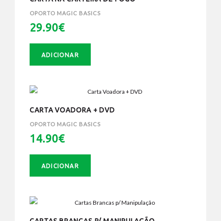
OPORTO MAGIC BASICS
29.90€
ADICIONAR
CARTA VOADORA + DVD
OPORTO MAGIC BASICS
14.90€
ADICIONAR