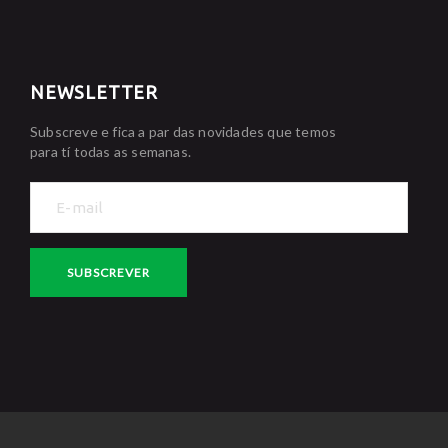
NEWSLETTER
Subscreve e fica a par das novidades que temos
para tí todas as semanas.