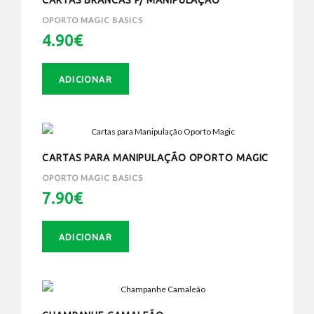
CARTAS BRANCAS P/ MANIPULAÇÃO
OPORTO MAGIC BASICS
4.90€
ADICIONAR
CARTAS PARA MANIPULAÇÃO OPORTO MAGIC
OPORTO MAGIC BASICS
7.90€
ADICIONAR