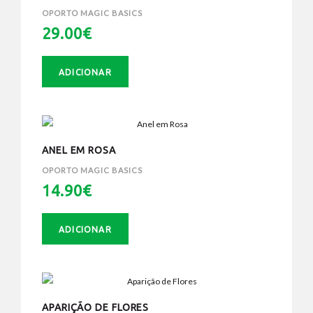
OPORTO MAGIC BASICS
29.00€
ADICIONAR
ANEL EM ROSA
OPORTO MAGIC BASICS
14.90€
ADICIONAR
APARIÇÃO DE FLORES